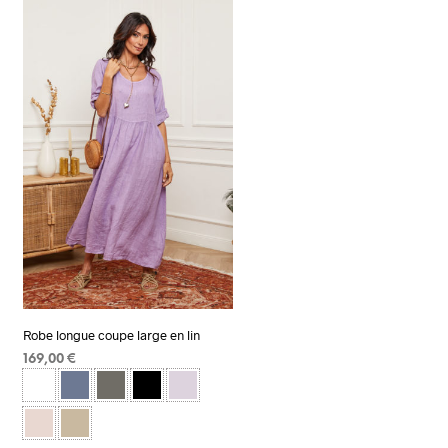
Robe longue coupe large en lin
169,00
€