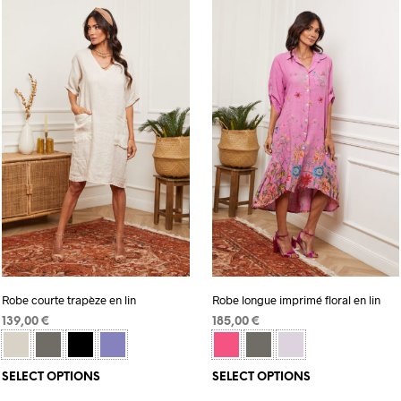
Robe courte trapèze en lin
Robe longue imprimé floral en lin
139,00
€
185,00
€
SELECT OPTIONS
SELECT OPTIONS