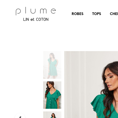
ROBES
TOPS
CHE