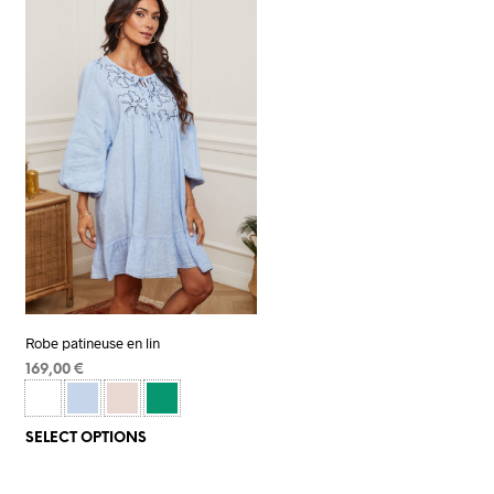
Robe patineuse en lin
169,00
€
SELECT OPTIONS