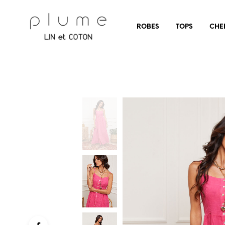
ROBES
TOPS
CHE