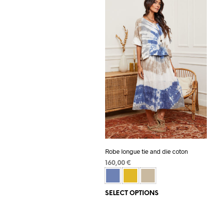
Robe longue tie and die coton
160,00
€
SELECT OPTIONS