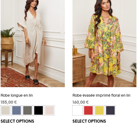
Robe longue en lin
Robe évasée imprimé floral en lin
155,00
€
160,00
€
SELECT OPTIONS
SELECT OPTIONS