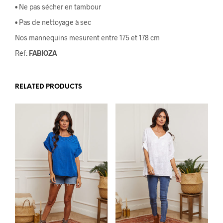
• Ne pas sécher en tambour
• Pas de nettoyage à sec
Nos mannequins mesurent entre 175 et 178 cm
Réf:
FABIOZA
RELATED PRODUCTS