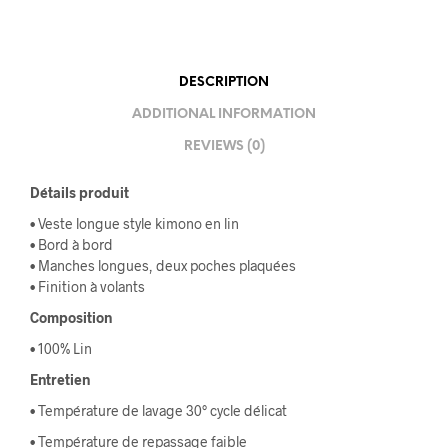
DESCRIPTION
ADDITIONAL INFORMATION
REVIEWS (0)
Détails produit
• Veste longue style kimono en lin
• Bord à bord
• Manches longues, deux poches plaquées
• Finition à volants
Composition
• 100% Lin
Entretien
• Température de lavage 30° cycle délicat
• Température de repassage faible