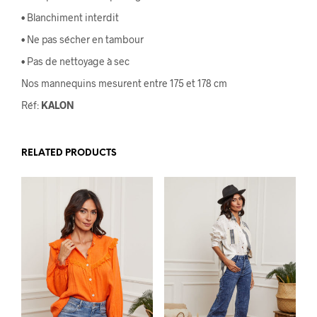
• Blanchiment interdit
• Ne pas sécher en tambour
• Pas de nettoyage à sec
Nos mannequins mesurent entre 175 et 178 cm
Réf:
KALON
RELATED PRODUCTS