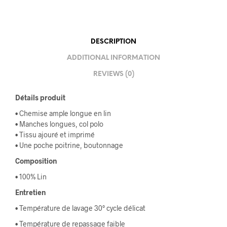
DESCRIPTION
ADDITIONAL INFORMATION
REVIEWS (0)
Détails produit
• Chemise ample longue en lin
• Manches longues, col polo
• Tissu ajouré et imprimé
• Une poche poitrine, boutonnage
Composition
• 100% Lin
Entretien
• Température de lavage 30° cycle délicat
• Température de repassage faible